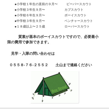
●小学校１年生の直前の９月〜 ビーバースカウト
●小学校３年生９月〜 カブスカウト
●小学校６年生９月〜 ボーイスカウト
●中学校３年生９月〜 ベンチャースカウト
●１８歳以上〜２５歳 ローバースカウト
質素が基本のボーイスカウトですので、必要最小
限の費用で参加できます。
見学・入隊の問い合わせは
０５５８-７６-２５５２ 土山まで連絡ください