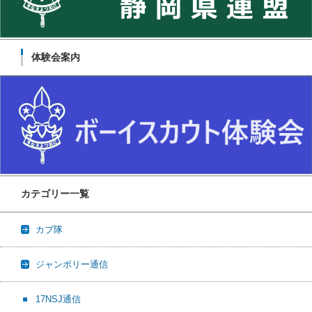
体験会案内
カテゴリー一覧
カブ隊
ジャンボリー通信
17NSJ通信