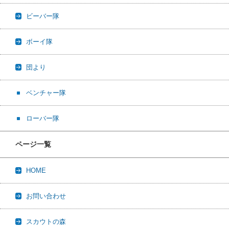
ビーバー隊
ボーイ隊
団より
ベンチャー隊
ローバー隊
ページ一覧
HOME
お問い合わせ
スカウトの森