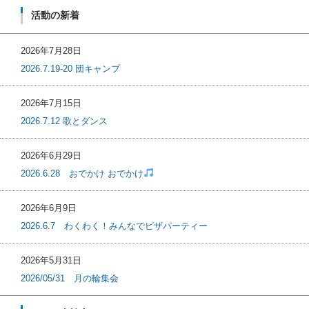
活動の新着
2026年7月28日
2026.7.19-20 団キャンプ
2026年7月15日
2026.7.12 歌とダンス
2026年6月29日
2026.6.28 おでかけ おでかけ
2026年6月9日
2026.6.7 わくわく！みんなでピザパーティー
2026年5月31日
2026/05/31 月の輪集会