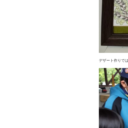
デザート作りで