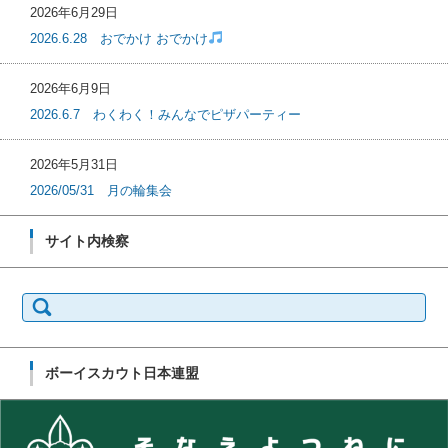
2026年6月29日
2026.6.28 おでかけ おでかけ
2026年6月9日
2026.6.7 わくわく！みんなでピザパーティー
2026年5月31日
2026/05/31 月の輪集会
サイト内検察
検
索:
ボーイスカウト日本連盟