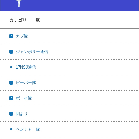
カテゴリー一覧
カブ隊
ジャンボリー通信
17NSJ通信
ビーバー隊
ボーイ隊
団より
ベンチャー隊