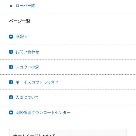
ローバー隊
ページ一覧
HOME
お問い合わせ
スカウトの森
ボーイスカウトって何？
入団について
団関係者ダウンロードセンター