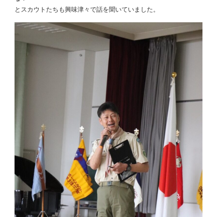
とスカウトたちも興味津々で話を聞いていました。