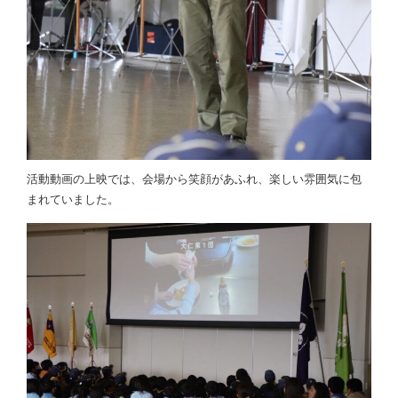
活動動画の上映では、会場から笑顔があふれ、楽しい雰囲気に包
まれていました。