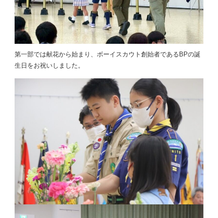
第一部では献花から始まり、ボーイスカウト創始者であるBPの誕
生日をお祝いしました。