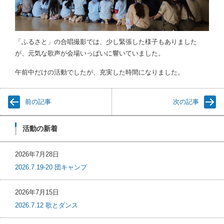
「ふるさと」の合唱撮影では、少し緊張した様子もありました
が、元気な歌声が会場いっぱいに響いていました。
午前中だけの活動でしたが、充実した時間になりました。
前の記事
次の記事
活動の新着
2026年7月28日
2026.7.19-20 団キャンプ
2026年7月15日
2026.7.12 歌とダンス