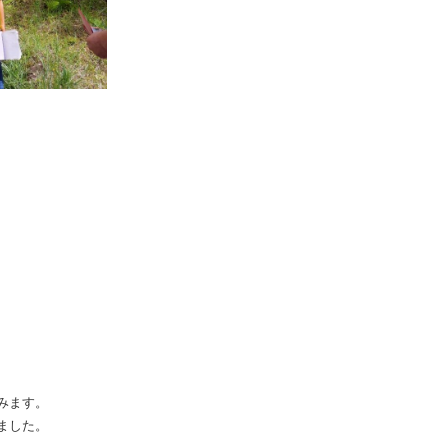
みます。
ました。