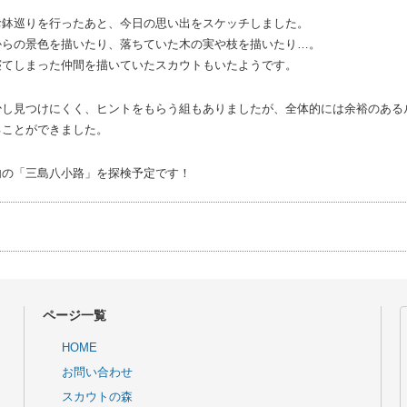
お鉢巡りを行ったあと、今日の思い出をスケッチしました。
からの景色を描いたり、落ちていた木の実や枝を描いたり…。
寝てしまった仲間を描いていたスカウトもいたようです。